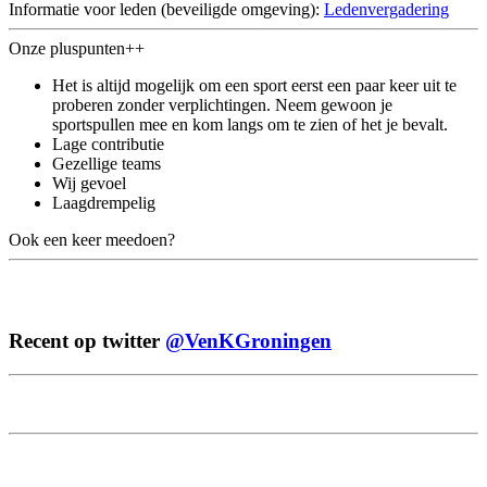
Informatie voor leden (beveiligde omgeving):
Ledenvergadering
Onze pluspunten++
Het is altijd mogelijk om een sport eerst een paar keer uit te
proberen zonder verplichtingen. Neem gewoon je
sportspullen mee en kom langs om te zien of het je bevalt.
Lage contributie
Gezellige teams
Wij gevoel
Laagdrempelig
Ook een keer meedoen?
Recent op twitter
@VenKGroningen