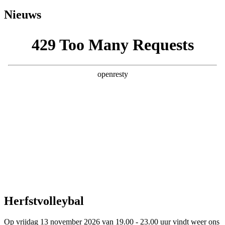
Nieuws
Herfst­volleybal
Op vrijdag 13 november 2026 van 19.00 - 23.00 uur vindt weer ons