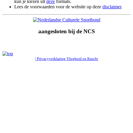
kun je kiezen uit
deze
formats.
Lees de voorwaarden voor de website op deze
disclaimer
.
aangesloten bij de NCS
| Privacyverklaring Vlugheid en Kracht