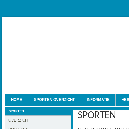
HOME
SPORTEN OVERZICHT
INFORMATIE
HE
SPORTEN
SPORTEN
OVERZICHT