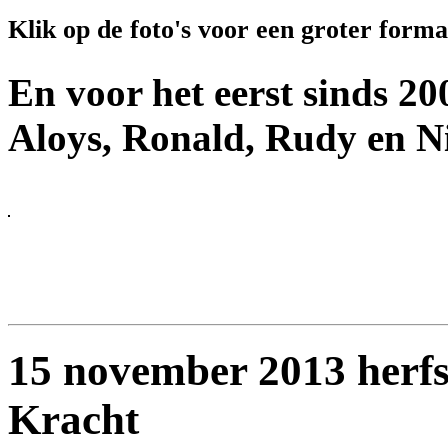
Klik op de foto's voor een groter formaa
En voor het eerst sinds 2
Aloys, Ronald, Rudy en Ni
15 november 2013 herfs
Kracht