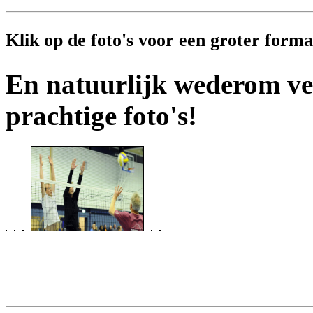
Klik op de foto's voor een groter formaa
En natuurlijk wederom ve
prachtige foto's!