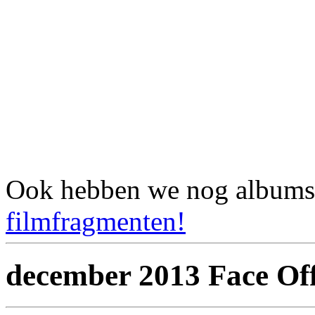
Ook hebben we nog album
filmfragmenten!
december 2013 Face Of