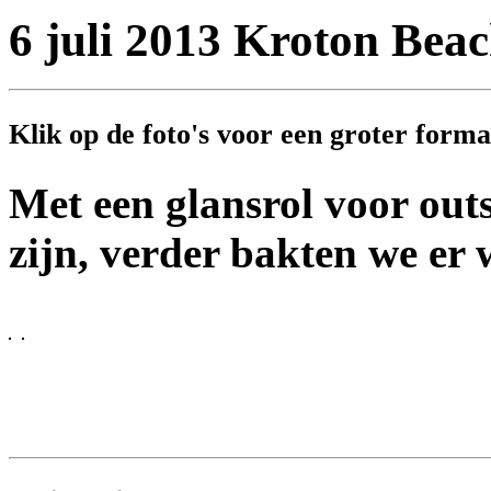
6 juli 2013 Kroton Bea
Klik op de foto's voor een groter formaa
Met een glansrol voor outs
zijn, verder bakten we er 