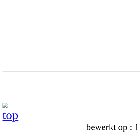
bewerkt op : 1