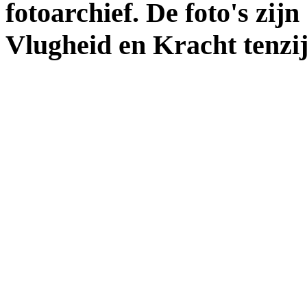
fotoarchief. De foto's zij
Vlugheid en Kracht tenzi