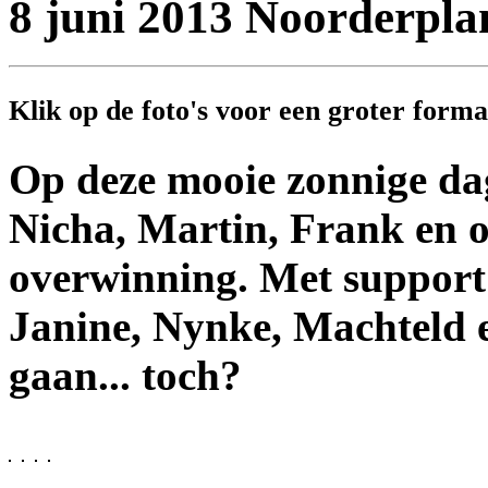
8 juni 2013 Noorderpla
Klik op de foto's voor een groter formaa
Op deze mooie zonnige dag
Nicha, Martin, Frank en o
overwinning. Met support
Janine, Nynke, Machteld e
gaan... toch?