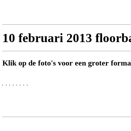
10 februari 2013 floorb
Klik op de foto's voor een groter formaa