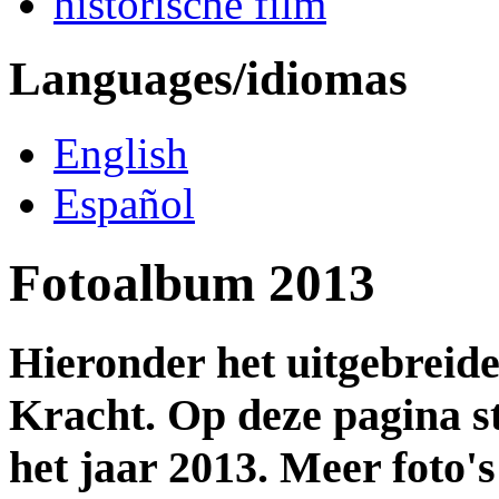
historische film
Languages/idiomas
English
Español
Fotoalbum 2013
Hieronder het uitgebreid
Kracht. Op deze pagina st
het jaar 2013. Meer foto's