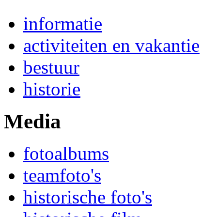
informatie
activiteiten en vakantie
bestuur
historie
Media
fotoalbums
teamfoto's
historische foto's