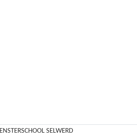
ENSTERSCHOOL SELWERD