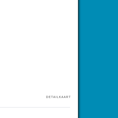
DETAILKAART