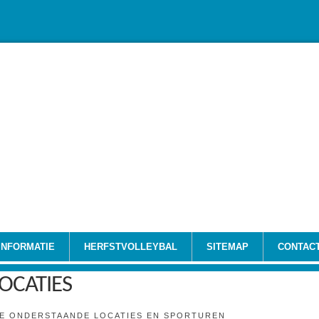
INFORMATIE
HERFSTVOLLEYBAL
SITEMAP
CONTAC
OCATIES
IE ONDERSTAANDE LOCATIES EN SPORTUREN